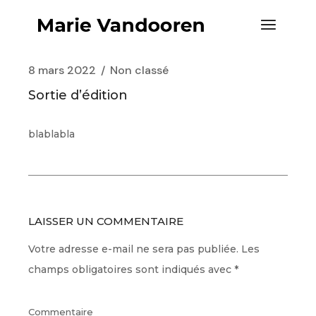
8 mars 2022
Non classé
Sortie d’édition
blablabla
LAISSER UN COMMENTAIRE
Votre adresse e-mail ne sera pas publiée.
Les
champs obligatoires sont indiqués avec
*
Commentaire