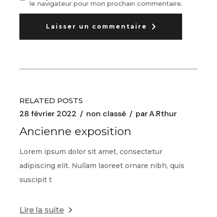
le navigateur pour mon prochain commentaire.
Laisser un commentaire
RELATED POSTS
28 février 2022
non classé
par
A.Rthur
Ancienne exposition
Lorem ipsum dolor sit amet, consectetur
adipiscing elit. Nullam laoreet ornare nibh, quis
suscipit t
Lire la suite