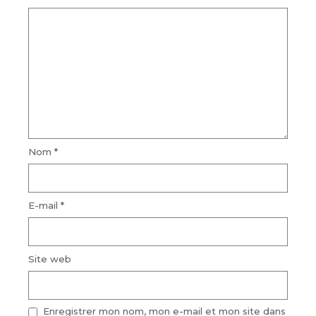
Nom
*
E-mail
*
Site web
Enregistrer mon nom, mon e-mail et mon site dans