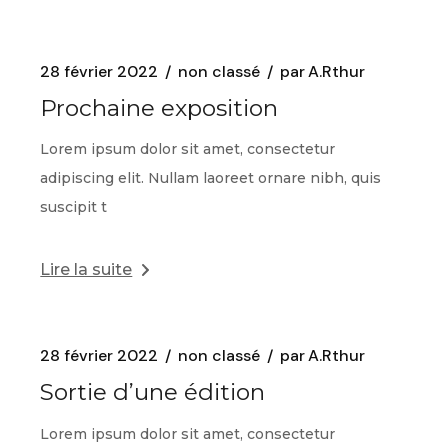
28 février 2022
non classé
par
A.Rthur
Prochaine exposition
Lorem ipsum dolor sit amet, consectetur
adipiscing elit. Nullam laoreet ornare nibh, quis
suscipit t
Lire la suite
28 février 2022
non classé
par
A.Rthur
Sortie d’une édition
Lorem ipsum dolor sit amet, consectetur