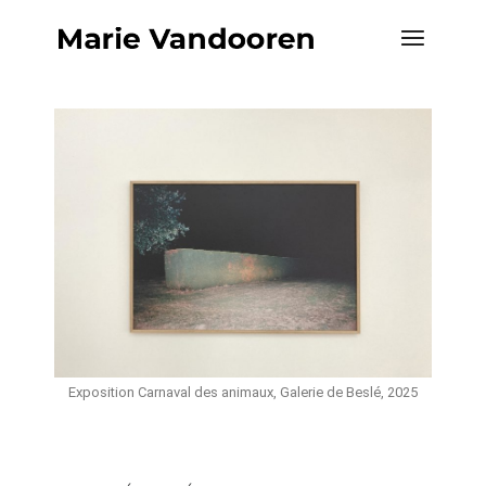
Exposition Carnaval des animaux, Galerie de Beslé, 2025