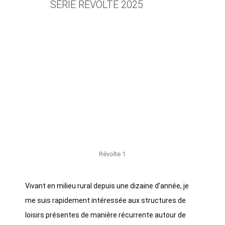
SÉRIE RÉVOLTE 2025
Révolte 1
Vivant en milieu rural depuis une dizaine d’année, je
me suis rapidement intéressée aux structures de
loisirs présentes de manière récurrente autour de