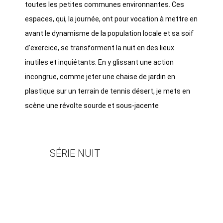
toutes les petites communes environnantes. Ces
espaces, qui, la journée, ont pour vocation à mettre en
avant le dynamisme de la population locale et sa soif
d’exercice, se transforment la nuit en des lieux
inutiles et inquiétants. En y glissant une action
incongrue, comme jeter une chaise de jardin en
plastique sur un terrain de tennis désert, je mets en
scène une révolte sourde et sous-jacente
SÉRIE NUIT