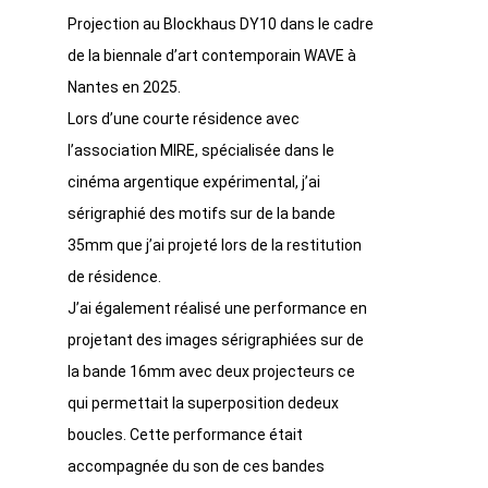
Projection au Blockhaus DY10 dans le cadre
de la biennale d’art contemporain WAVE à
Nantes en 2025.
Lors d’une courte résidence avec
l’association MIRE, spécialisée dans le
cinéma argentique expérimental, j’ai
sérigraphié des motifs sur de la bande
35mm que j’ai projeté lors de la restitution
de résidence.
J’ai également réalisé une performance en
projetant des images sérigraphiées sur de
la bande 16mm avec deux projecteurs ce
qui permettait la superposition dedeux
boucles. Cette performance était
accompagnée du son de ces bandes