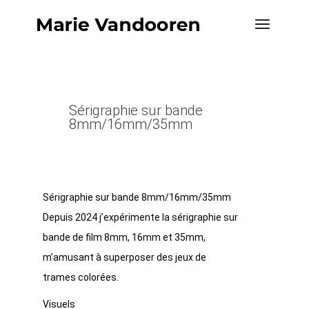
Sérigraphie sur bande
8mm/16mm/35mm
Sérigraphie sur bande 8mm/16mm/35mm
Depuis 2024 j’expérimente la sérigraphie sur
bande de film 8mm, 16mm et 35mm,
m’amusant à superposer des jeux de
trames colorées.
Visuels